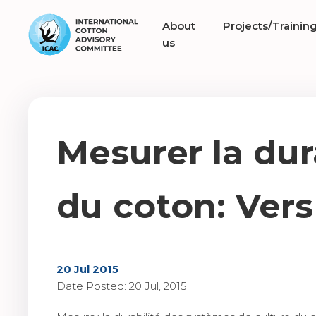
About
Projects/Trainin
us
Mesurer la dur
du coton: Vers
20 Jul 2015
Date Posted: 20 Jul, 2015